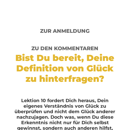
Benachrichtigungen über neue Videos
rechtzeitig zu erhalten
ZUR ANMELDUNG
ZU DEN KOMMENTAREN
Bist Du bereit, Deine
Definition von Glück
zu hinterfragen?
Lektion 10 fordert Dich heraus, Dein
eigenes Verständnis von Glück zu
überprüfen und nicht dem Glück anderer
nachzujagen. Doch was, wenn Du diese
Erkenntnis nicht nur für Dich selbst
gewinnst, sondern auch anderen hilfst,