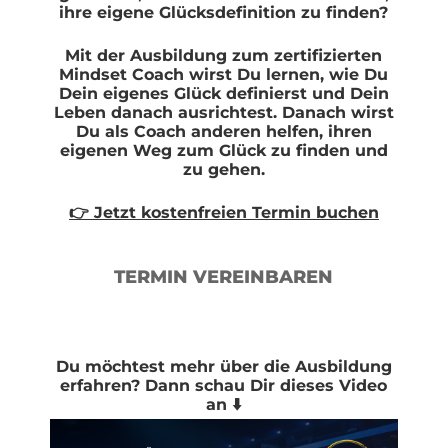
ihre eigene Glücksdefinition zu finden?
Mit der Ausbildung zum zertifizierten
Mindset Coach wirst Du lernen, wie Du
Dein eigenes Glück definierst und Dein
Leben danach ausrichtest. Danach wirst
Du als Coach anderen helfen, ihren
eigenen Weg zum Glück zu finden und
zu gehen.
👉 Jetzt kostenfreien Termin buchen
TERMIN VEREINBAREN
Du möchtest mehr über die Ausbildung
erfahren? Dann schau Dir dieses Video
an ⬇️