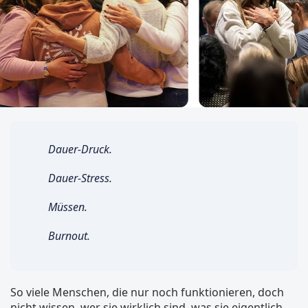
Dauer-Druck.
Dauer-Stress.
Müssen.
Burnout.
So viele Menschen, die nur noch funktionieren, doch
nicht wissen, wer sie wirklich sind, was sie eigentlich