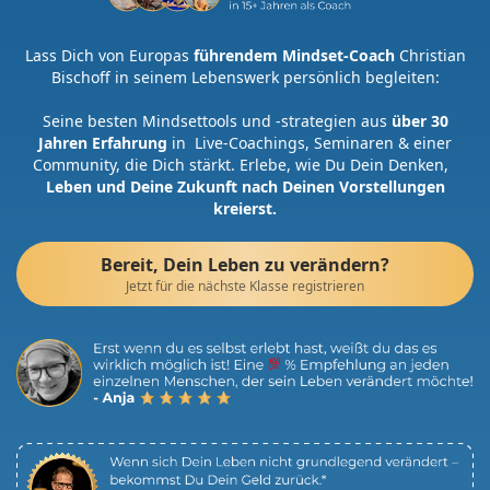
Lass Dich von Europas
führendem Mindset-Coach
Christian
Bischoff in seinem Lebenswerk persönlich begleiten:
Seine besten Mindsettools und -strategien aus
über 30
Jahren Erfahrung
in Live-Coachings, Seminaren & einer
Community, die Dich stärkt. Erlebe, wie Du Dein Denken,
Leben und Deine Zukunft nach Deinen Vorstellungen
kreierst.
Bereit, Dein Leben zu verändern?
Jetzt für die nächste Klasse registrieren