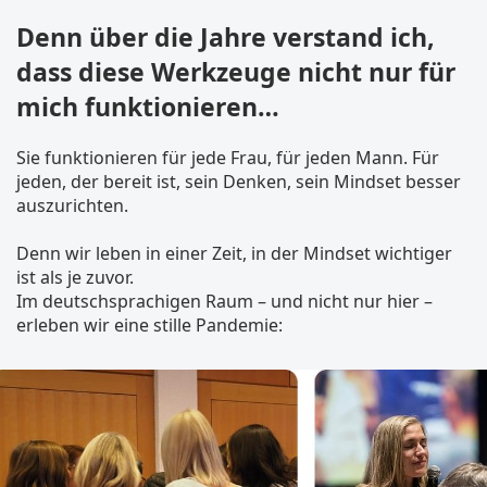
Denn über die Jahre verstand ich,
dass diese Werkzeuge nicht nur für
mich funktionieren…
Sie funktionieren für jede Frau, für jeden Mann. Für
jeden, der bereit ist, sein Denken, sein Mindset besser
auszurichten.
Denn wir leben in einer Zeit, in der Mindset wichtiger
ist als je zuvor.
Im deutschsprachigen Raum – und nicht nur hier –
erleben wir eine stille Pandemie: