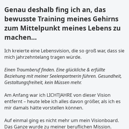
Genau deshalb fing ich an, das
bewusste Training meines Gehirns
zum Mittelpunkt meines Lebens zu
machen…
Ich kreierte eine Lebensvision, die so groß war, dass sie
mich jahrzehntelang tragen würde.
Einen Traumberuf finden. Eine glückliche & erfüllte
Beziehung mit meiner Seelenpartnerin führen. Gesundheit,
Gestaltungsfreiheit, kein Müssen mehr.
Am Anfang war ich LICHTJAHRE von dieser Vision
entfernt – heute lebe ich alles davon größer, als ich es
mir damals hätte vorstellen können.
Auf einmal ging es nicht mehr um mein Visionboard.
Das Ganze wurde zu meiner beruflichen Mission.