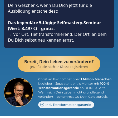
Dein Geschenk, wenn Du Dich jetzt für die
Ausbildung entscheidest:
Das legendäre 5-tägige Selfmastery-Seminar
(Wert: 3.497 €) – gratis.
→ Vor Ort. Tief transformierend. Der Ort, an dem
Du Dich selbst neu kennenlernst.
Bereit, Dein Leben zu verändern?
Jetzt für die nächste Klasse registrieren