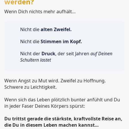
werden?
Wenn Dich nichts mehr aufhält…
Nicht die
alten Zweifel.
Nicht die
Stimmen im Kopf.
Nicht der
Druck
, der seit Jahren
auf Deinen
Schultern lastet
Wenn Angst zu Mut wird. Zweifel zu Hoffnung.
Schwere zu Leichtigkeit.
Wenn sich das Leben plötzlich bunter anfühlt und Du
in jeder Faser Deines Körpers spürst:
Du trittst gerade die stärkste, kraftvollste Reise an,
die Du in diesem Leben machen kannst…