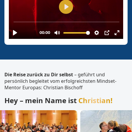
Die Reise zurück zu Dir selbst
– geführt und
persönlich begleitet vom erfolgreichsten Mindset-
Mentor Europas: Christian Bischoff
Hey – mein Name ist
Christian!