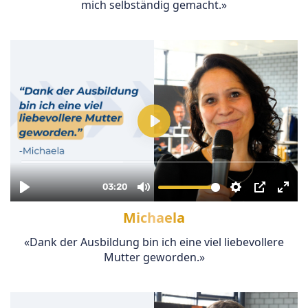
mich selbständig gemacht.»
Michaela
«Dank der Ausbildung bin ich eine viel liebevollere
Mutter geworden.»