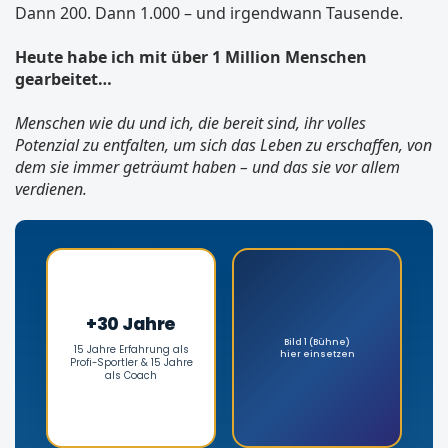
Dann 200. Dann 1.000 – und irgendwann Tausende.
Heute habe ich mit über 1 Million Menschen
gearbeitet…
Menschen wie du und ich, die bereit sind, ihr volles
Potenzial zu entfalten, um sich das Leben zu erschaffen, von
dem sie immer geträumt haben – und das sie vor allem
verdienen.
+30 Jahre
Bild 1 (Bühne)
15 Jahre Erfahrung als
hier einsetzen
Profi-Sportler & 15 Jahre
als Coach