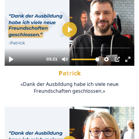
Patrick
«Dank der Ausbildung habe ich viele neue
Freundschaften geschlossen.»