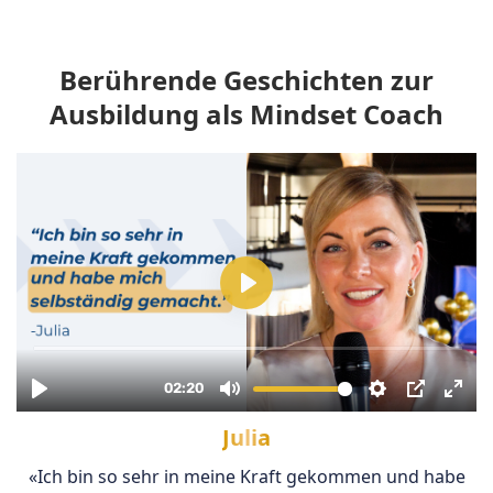
Berührende Geschichten zur
Ausbildung als Mindset Coach
Julia
«Ich bin so sehr in meine Kraft gekommen und habe