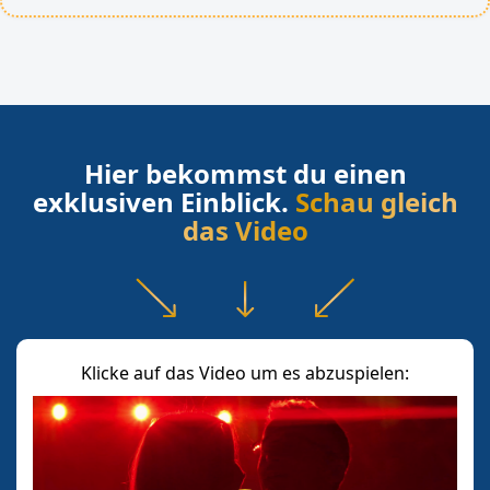
Hier bekommst du einen
exklusiven Einblick.
Schau gleich
das Video
Klicke auf das Video um es abzuspielen: