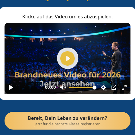
Klicke auf das Video um es abzuspielen:
Bereit, Dein Leben zu verändern?
Jetzt für die nächste Klasse registrieren