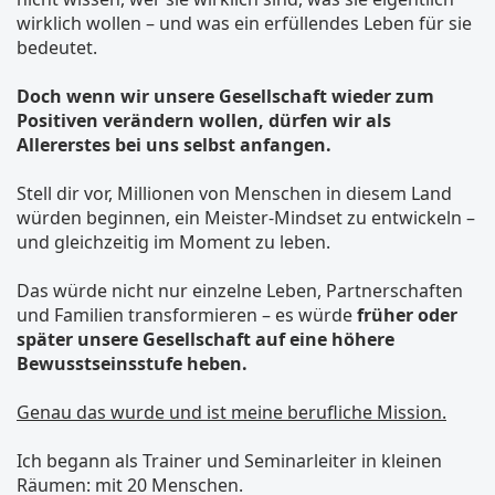
wirklich wollen – und was ein erfüllendes Leben für sie
bedeutet.
Doch wenn wir unsere Gesellschaft wieder zum
Positiven verändern wollen, dürfen wir als
Allererstes bei uns selbst anfangen.
Stell dir vor, Millionen von Menschen in diesem Land
würden beginnen, ein Meister-Mindset zu entwickeln –
und gleichzeitig im Moment zu leben.
Das würde nicht nur einzelne Leben, Partnerschaften
und Familien transformieren – es würde
früher oder
später unsere Gesellschaft auf eine höhere
Bewusstseinsstufe heben.
Genau das wurde und ist meine berufliche Mission.
Ich begann als Trainer und Seminarleiter in kleinen
Räumen: mit 20 Menschen.