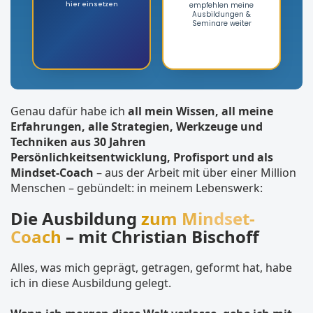
hier einsetzen
empfehlen meine
Ausbildungen &
Seminare weiter
Genau dafür habe ich
all mein Wissen, all meine
Erfahrungen, alle Strategien, Werkzeuge und
Techniken aus 30 Jahren
Persönlichkeitsentwicklung, Profisport und als
Mindset-Coach
– aus der Arbeit mit über einer Million
Menschen – gebündelt: in meinem Lebenswerk:
Die Ausbildung
zum Mindset-
Coach
– mit Christian Bischoff
Alles, was mich geprägt, getragen, geformt hat, habe
ich in diese Ausbildung gelegt.