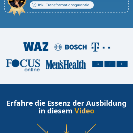
Erfahre die Essenz der Ausbildung
in diesem
Video