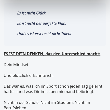
Es ist nicht Glück.
Es ist nicht der perfekte Plan.
Und es ist erst recht nicht Talent.
ES IST DEIN DENKEN, das den Unterschied macht:
Dein Mindset.
Und plötzlich erkannte ich:
Das war es, was ich im Sport schon jeden Tag gelernt
hatte – und was Dir im Leben niemand beibringt.
Nicht in der Schule. Nicht im Studium. Nicht im
Berufsleben.