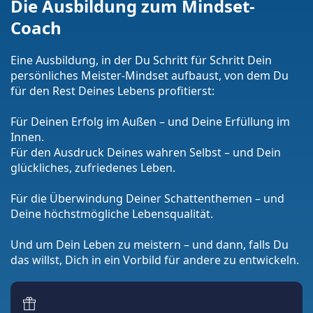
Die Ausbildung zum Mindset-
Coach
Eine Ausbildung, in der Du Schritt für Schritt Dein
persönliches Meister-Mindset aufbaust, von dem Du
für den Rest Deines Lebens profitierst:
Für Deinen Erfolg im Außen – und Deine Erfüllung im
Innen.
Für den Ausdruck Deines wahren Selbst – und Dein
glückliches, zufriedenes Leben.
Für die Überwindung Deiner Schattenthemen – und
Deine höchstmögliche Lebensqualität.
Und um Dein Leben zu meistern – und dann, falls Du
das willst, Dich in ein Vorbild für andere zu entwickeln.