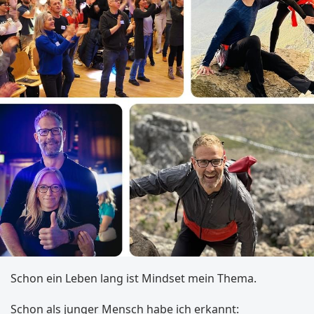
Schon ein Leben lang ist Mindset mein Thema.
Schon als junger Mensch habe ich erkannt: