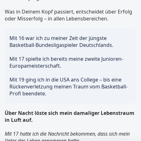
Was in Deinem Kopf passiert, entscheidet über Erfolg
oder Misserfolg – in allen Lebensbereichen.
Mit 16 war ich zu meiner Zeit der jüngste
Basketball-Bundesligaspieler Deutschlands.
Mit 17 spielte ich bereits meine zweite Junioren-
Europameisterschaft.
Mit 19 ging ich in die USA ans College – bis eine
Rückenverletzung meinen Traum vom Basketball-
Profi beendete.
Über Nacht löste sich mein damaliger Lebenstraum
in Luft auf.
Mit 17 hatte ich die Nachricht bekommen, dass sich mein
Vater das Leben genommen hatte.