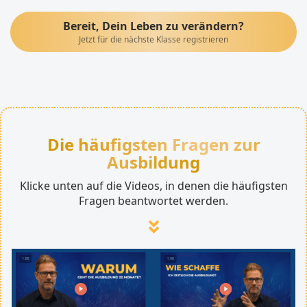
Bereit, Dein Leben zu verändern?
Jetzt für die nächste Klasse registrieren
Die häufigsten Fragen zur
Ausbildung
Klicke unten auf die Videos, in denen die häufigsten
Fragen beantwortet werden.