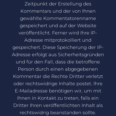
Zeitpunkt der Erstellung des
Kommentars und der von Ihnen
gewählte Kommentatorenname
gespeichert und auf der Website
veröffentlicht. Ferner wird Ihre IP-
Adresse mitprotokolliert und
gespeichert. Diese Speicherung der IP-
Adresse erfolgt aus Sicherheitsgründen
und für den Fall, dass die betroffene
Person durch einen abgegebenen
Kommentar die Rechte Dritter verletzt
oder rechtswidrige Inhalte postet. Ihre
E-Mailadresse benötigen wir, um mit
Ihnen in Kontakt zu treten, falls ein
Dritter Ihren veröffentlichten Inhalt als
rechtswidrig beanstanden sollte.