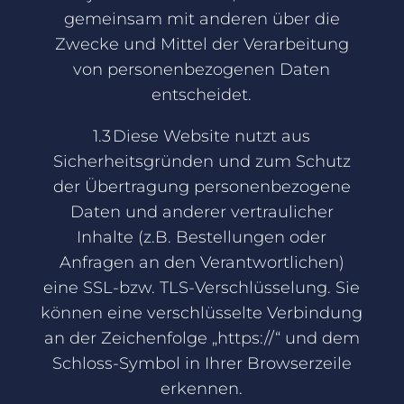
gemeinsam mit anderen über die
Zwecke und Mittel der Verarbeitung
von personenbezogenen Daten
entscheidet.
1.3 Diese Website nutzt aus
Sicherheitsgründen und zum Schutz
der Übertragung personenbezogene
Daten und anderer vertraulicher
Inhalte (z.B. Bestellungen oder
Anfragen an den Verantwortlichen)
eine SSL-bzw. TLS-Verschlüsselung. Sie
können eine verschlüsselte Verbindung
an der Zeichenfolge „https://“ und dem
Schloss-Symbol in Ihrer Browserzeile
erkennen.