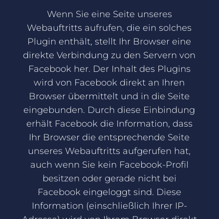
Wenn Sie eine Seite unseres
Webauftritts aufrufen, die ein solches
Plugin enthält, stellt Ihr Browser eine
direkte Verbindung zu den Servern von
Facebook her. Der Inhalt des Plugins
wird von Facebook direkt an Ihren
Browser übermittelt und in die Seite
eingebunden. Durch diese Einbindung
erhält Facebook die Information, dass
Ihr Browser die entsprechende Seite
unseres Webauftritts aufgerufen hat,
auch wenn Sie kein Facebook-Profil
besitzen oder gerade nicht bei
Facebook eingeloggt sind. Diese
Information (einschließlich Ihrer IP-