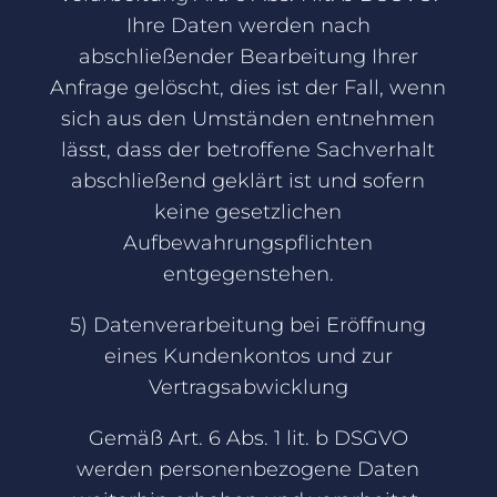
Ihre Daten werden nach
abschließender Bearbeitung Ihrer
Anfrage gelöscht, dies ist der Fall, wenn
sich aus den Umständen entnehmen
lässt, dass der betroffene Sachverhalt
abschließend geklärt ist und sofern
keine gesetzlichen
Aufbewahrungspflichten
entgegenstehen.
5) Datenverarbeitung bei Eröffnung
eines Kundenkontos und zur
Vertragsabwicklung
Gemäß Art. 6 Abs. 1 lit. b DSGVO
werden personenbezogene Daten