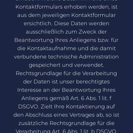
Kontaktformulars erhoben werden, ist
aus dem jeweiligen Kontaktformular
ersichtlich. Diese Daten werden
ausschließlich zum Zweck der
Beantwortung Ihres Anliegens bzw. für
die Kontaktaufnahme und die damit
verbundene technische Administration
gespeichert und verwendet.
Rechtsgrundlage für die Verarbeitung
der Daten ist unser berechtigtes
Interesse an der Beantwortung Ihres
Anliegens gemäß Art. 6 Abs. 1 lit. f
DSGVO. Zielt Ihre Kontaktierung auf
den Abschluss eines Vertrages ab, so ist
zusätzliche Rechtsgrundlage für die
Verarbeitung Art. 6 Abs. 1 lit. b DSGVO.