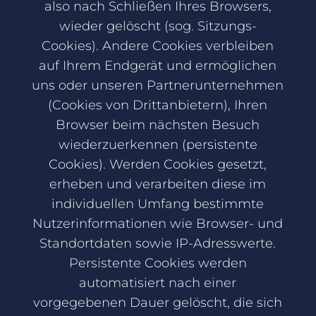
also nach Schließen Ihres Browsers,
wieder gelöscht (sog. Sitzungs-
Cookies). Andere Cookies verbleiben
auf Ihrem Endgerät und ermöglichen
uns oder unseren Partnerunternehmen
(Cookies von Drittanbietern), Ihren
Browser beim nächsten Besuch
wiederzuerkennen (persistente
Cookies). Werden Cookies gesetzt,
erheben und verarbeiten diese im
individuellen Umfang bestimmte
Nutzerinformationen wie Browser- und
Standortdaten sowie IP-Adresswerte.
Persistente Cookies werden
automatisiert nach einer
vorgegebenen Dauer gelöscht, die sich