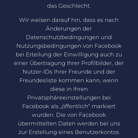
das Geschlecht.
Wir weisen darauf hin, dass es nach
Änderungen der
Datenschutzbedingungen und
Nutzungsbedingungen von Facebook
bei Erteilung der Einwilligung auch zu
einer Übertragung Ihrer Profilbilder, der
Nutzer-IDs Ihrer Freunde und der
Freundesliste kommen kann, wenn
diese in Ihren
Privatsphäreeinstellungen bei
Facebook als „öffentlich“ markiert
wurden. Die von Facebook
übermittelten Daten werden bei uns
zur Erstellung eines Benutzerkontos