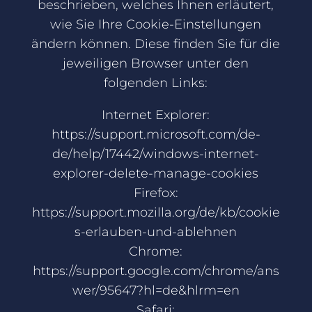
beschrieben, welches Ihnen erläutert,
wie Sie Ihre Cookie-Einstellungen
ändern können. Diese finden Sie für die
jeweiligen Browser unter den
folgenden Links:
Internet Explorer:
https://support.microsoft.com/de-
de/help/17442/windows-internet-
explorer-delete-manage-cookies
Firefox:
https://support.mozilla.org/de/kb/cookie
s-erlauben-und-ablehnen
Chrome:
https://support.google.com/chrome/ans
wer/95647?hl=de&hlrm=en
Safari: