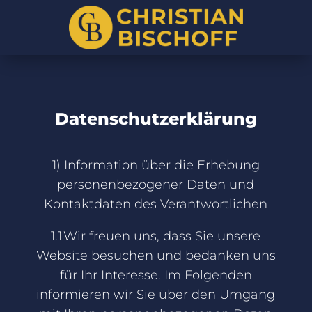
Datenschutzerklärung
1) Information über die Erhebung
personenbezogener Daten und
Kontaktdaten des Verantwortlichen
1.1 Wir freuen uns, dass Sie unsere
Website besuchen und bedanken uns
für Ihr Interesse. Im Folgenden
informieren wir Sie über den Umgang