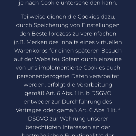
je nach Cookie unterscheiden kann.
Teilweise dienen die Cookies dazu,
durch Speicherung von Einstellungen
den Bestellprozess zu vereinfachen
(z.B. Merken des Inhalts eines virtuellen
Warenkorbs für einen späteren Besuch
auf der Website). Sofern durch einzelne
von uns implementierte Cookies auch
personenbezogene Daten verarbeitet
werden, erfolgt die Verarbeitung
gemäß Art. 6 Abs. 1 lit. b DSGVO
entweder zur Durchführung des
Vertrages oder gemäß Art. 6 Abs. 1 lit. f
DSGVO zur Wahrung unserer
berechtigten Interessen an der
bestmöglichen Funktionalität der