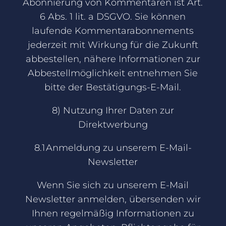
Abonnierung von Kommentaren ist Art.
6 Abs. 1 lit. a DSGVO. Sie können
laufende Kommentarabonnements
jederzeit mit Wirkung für die Zukunft
abbestellen, nähere Informationen zur
Abbestellmöglichkeit entnehmen Sie
bitte der Bestätigungs-E-Mail.
8) Nutzung Ihrer Daten zur
Direktwerbung
8.1 Anmeldung zu unserem E-Mail-
Newsletter
Wenn Sie sich zu unserem E-Mail
Newsletter anmelden, übersenden wir
Ihnen regelmäßig Informationen zu