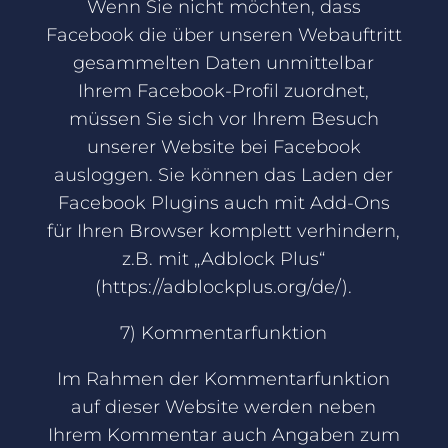
Wenn Sie nicht möchten, dass
Facebook die über unseren Webauftritt
gesammelten Daten unmittelbar
Ihrem Facebook-Profil zuordnet,
müssen Sie sich vor Ihrem Besuch
unserer Website bei Facebook
ausloggen. Sie können das Laden der
Facebook Plugins auch mit Add-Ons
für Ihren Browser komplett verhindern,
z.B. mit „Adblock Plus“
(https://adblockplus.org/de/).
7) Kommentarfunktion
Im Rahmen der Kommentarfunktion
auf dieser Website werden neben
Ihrem Kommentar auch Angaben zum