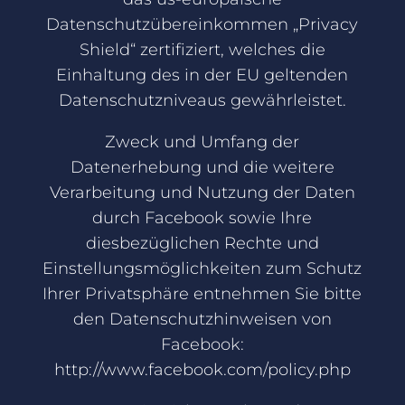
Datenschutzübereinkommen „Privacy
Shield“ zertifiziert, welches die
Einhaltung des in der EU geltenden
Datenschutzniveaus gewährleistet.
Zweck und Umfang der
Datenerhebung und die weitere
Verarbeitung und Nutzung der Daten
durch Facebook sowie Ihre
diesbezüglichen Rechte und
Einstellungsmöglichkeiten zum Schutz
Ihrer Privatsphäre entnehmen Sie bitte
den Datenschutzhinweisen von
Facebook:
http://www.facebook.com/policy.php