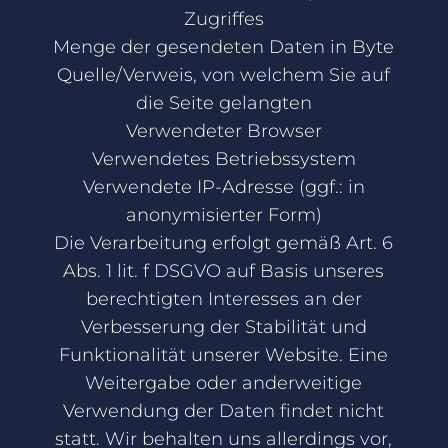
Zugriffes
Menge der gesendeten Daten in Byte
Quelle/Verweis, von welchem Sie auf
die Seite gelangten
Verwendeter Browser
Verwendetes Betriebssystem
Verwendete IP-Adresse (ggf.: in
anonymisierter Form)
Die Verarbeitung erfolgt gemäß Art. 6
Abs. 1 lit. f DSGVO auf Basis unseres
berechtigten Interesses an der
Verbesserung der Stabilität und
Funktionalität unserer Website. Eine
Weitergabe oder anderweitige
Verwendung der Daten findet nicht
statt. Wir behalten uns allerdings vor,