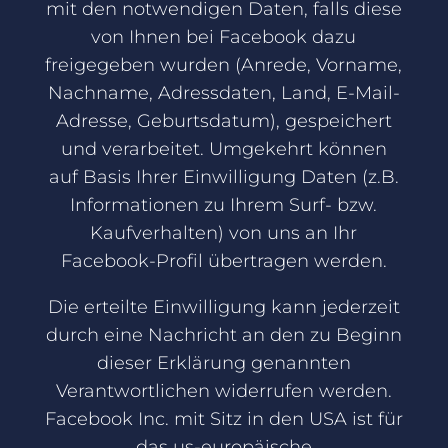
mit den notwendigen Daten, falls diese
von Ihnen bei Facebook dazu
freigegeben wurden (Anrede, Vorname,
Nachname, Adressdaten, Land, E-Mail-
Adresse, Geburtsdatum), gespeichert
und verarbeitet. Umgekehrt können
auf Basis Ihrer Einwilligung Daten (z.B.
Informationen zu Ihrem Surf- bzw.
Kaufverhalten) von uns an Ihr
Facebook-Profil übertragen werden.
Die erteilte Einwilligung kann jederzeit
durch eine Nachricht an den zu Beginn
dieser Erklärung genannten
Verantwortlichen widerrufen werden.
Facebook Inc. mit Sitz in den USA ist für
das us-europäische