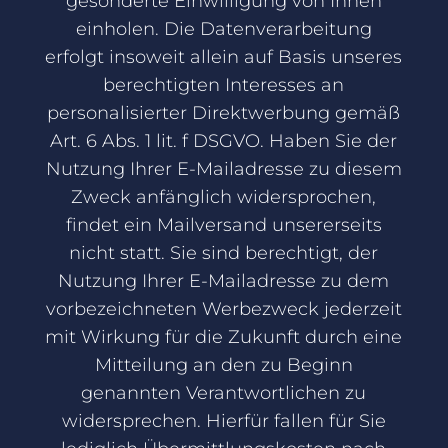
gesonderte Einwilligung von Ihnen
einholen. Die Datenverarbeitung
erfolgt insoweit allein auf Basis unseres
berechtigten Interesses an
personalisierter Direktwerbung gemäß
Art. 6 Abs. 1 lit. f DSGVO. Haben Sie der
Nutzung Ihrer E-Mailadresse zu diesem
Zweck anfänglich widersprochen,
findet ein Mailversand unsererseits
nicht statt. Sie sind berechtigt, der
Nutzung Ihrer E-Mailadresse zu dem
vorbezeichneten Werbezweck jederzeit
mit Wirkung für die Zukunft durch eine
Mitteilung an den zu Beginn
genannten Verantwortlichen zu
widersprechen. Hierfür fallen für Sie