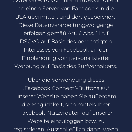
Adresse) wird von Ihrem Browser direkt
an einen Server von Facebook in die
USA übermittelt und dort gespeichert.
Diese Datenverarbeitungsvorgänge
erfolgen gemäß Art. 6 Abs. 1 lit. f
DSGVO auf Basis des berechtigten
Interesses von Facebook an der
Einblendung von personalisierter
Werbung auf Basis des Surfverhaltens.
Über die Verwendung dieses
„Facebook Connect“-Buttons auf
unserer Website haben Sie außerdem
die Möglichkeit, sich mittels Ihrer
Facebook-Nutzerdaten auf unserer
Website einzuloggen bzw. zu
registrieren. Ausschließlich dann, wenn