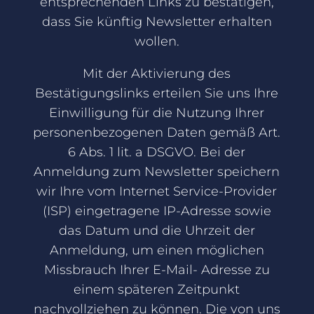
entsprechenden Links zu bestätigen,
dass Sie künftig Newsletter erhalten
wollen.
Mit der Aktivierung des
Bestätigungslinks erteilen Sie uns Ihre
Einwilligung für die Nutzung Ihrer
personenbezogenen Daten gemäß Art.
6 Abs. 1 lit. a DSGVO. Bei der
Anmeldung zum Newsletter speichern
wir Ihre vom Internet Service-Provider
(ISP) eingetragene IP-Adresse sowie
das Datum und die Uhrzeit der
Anmeldung, um einen möglichen
Missbrauch Ihrer E-Mail- Adresse zu
einem späteren Zeitpunkt
nachvollziehen zu können. Die von uns