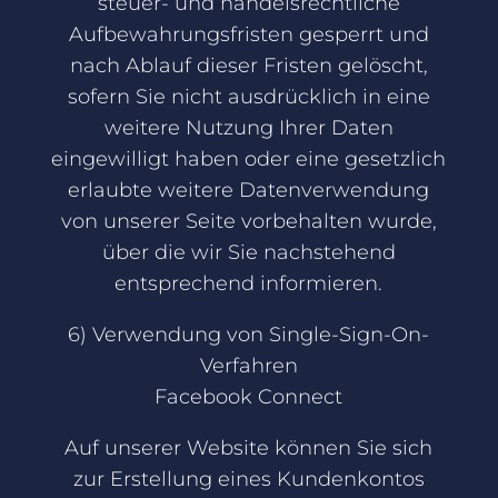
steuer- und handelsrechtliche
Aufbewahrungsfristen gesperrt und
nach Ablauf dieser Fristen gelöscht,
sofern Sie nicht ausdrücklich in eine
weitere Nutzung Ihrer Daten
eingewilligt haben oder eine gesetzlich
erlaubte weitere Datenverwendung
von unserer Seite vorbehalten wurde,
über die wir Sie nachstehend
entsprechend informieren.
6) Verwendung von Single-Sign-On-
Verfahren
Facebook Connect
Auf unserer Website können Sie sich
zur Erstellung eines Kundenkontos