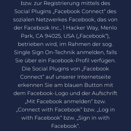
bzw. zur Registrierung mittels des
Social Plugins „Facebook Connect“ des
sozialen Netzwerkes Facebook, das von
der Facebook Inc., 1 Hacker Way, Menlo
Park, CA 94025, USA („Facebook“),
betrieben wird, im Rahmen der sog.
Single Sign On-Technik anmelden, falls
Sie über ein Facebook-Profil verfügen.
Die Social Plugins von „Facebook
Connect“ auf unserer Internetseite
erkennen Sie am blauen Button mit
dem Facebook-Logo und der Aufschrift
„Mit Facebook anmelden“ bzw.
„Connect with Facebook“ bzw. „Log in
with Facebook“ bzw. „Sign in with
Facebook“.