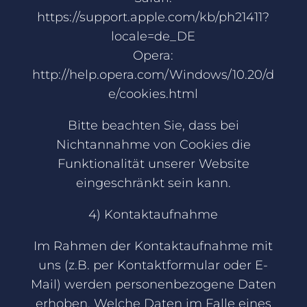
https://support.apple.com/kb/ph21411?
locale=de_DE
Opera:
http://help.opera.com/Windows/10.20/d
e/cookies.html
Bitte beachten Sie, dass bei
Nichtannahme von Cookies die
Funktionalität unserer Website
eingeschränkt sein kann.
4) Kontaktaufnahme
Im Rahmen der Kontaktaufnahme mit
uns (z.B. per Kontaktformular oder E-
Mail) werden personenbezogene Daten
erhoben. Welche Daten im Falle eines