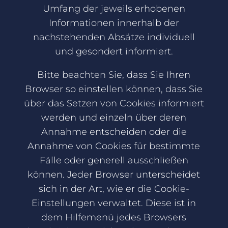
Umfang der jeweils erhobenen
Informationen innerhalb der
nachstehenden Absätze individuell
und gesondert informiert.
Bitte beachten Sie, dass Sie Ihren
Browser so einstellen können, dass Sie
über das Setzen von Cookies informiert
werden und einzeln über deren
Annahme entscheiden oder die
Annahme von Cookies für bestimmte
Fälle oder generell ausschließen
können. Jeder Browser unterscheidet
sich in der Art, wie er die Cookie-
Einstellungen verwaltet. Diese ist in
dem Hilfemenü jedes Browsers