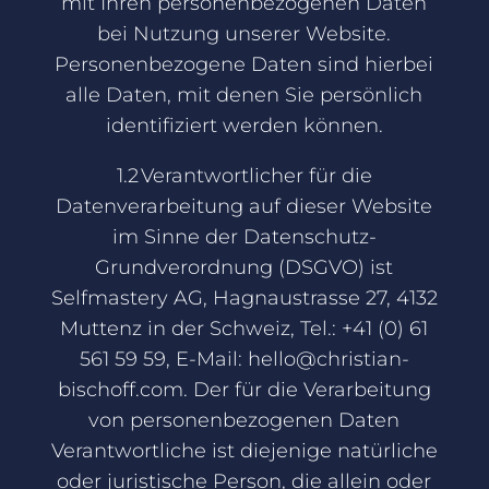
mit Ihren personenbezogenen Daten
bei Nutzung unserer Website.
Personenbezogene Daten sind hierbei
alle Daten, mit denen Sie persönlich
identifiziert werden können.
1.2 Verantwortlicher für die
Datenverarbeitung auf dieser Website
im Sinne der Datenschutz-
Grundverordnung (DSGVO) ist
Selfmastery AG, Hagnaustrasse 27, 4132
Muttenz in der Schweiz, Tel.: +41 (0) 61
561 59 59, E-Mail:
hello@christian-
bischoff.com
. Der für die Verarbeitung
von personenbezogenen Daten
Verantwortliche ist diejenige natürliche
oder juristische Person, die allein oder