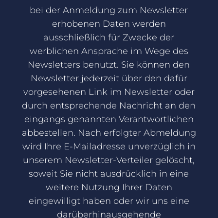
bei der Anmeldung zum Newsletter
erhobenen Daten werden
ausschließlich für Zwecke der
werblichen Ansprache im Wege des
Newsletters benutzt. Sie können den
Newsletter jederzeit über den dafür
vorgesehenen Link im Newsletter oder
durch entsprechende Nachricht an den
eingangs genannten Verantwortlichen
abbestellen. Nach erfolgter Abmeldung
wird Ihre E-Mailadresse unverzüglich in
unserem Newsletter-Verteiler gelöscht,
soweit Sie nicht ausdrücklich in eine
weitere Nutzung Ihrer Daten
eingewilligt haben oder wir uns eine
darüberhinausgehende