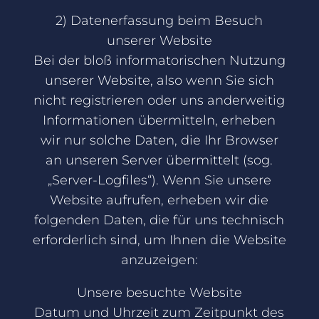
2) Datenerfassung beim Besuch
unserer Website
Bei der bloß informatorischen Nutzung
unserer Website, also wenn Sie sich
nicht registrieren oder uns anderweitig
Informationen übermitteln, erheben
wir nur solche Daten, die Ihr Browser
an unseren Server übermittelt (sog.
„Server-Logfiles“). Wenn Sie unsere
Website aufrufen, erheben wir die
folgenden Daten, die für uns technisch
erforderlich sind, um Ihnen die Website
anzuzeigen:
Unsere besuchte Website
Datum und Uhrzeit zum Zeitpunkt des