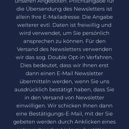
unseren Angeboten. Pflichtangabe für
die Übersendung des Newsletters ist
allein Ihre E-Mailadresse. Die Angabe
weiterer evtl. Daten ist freiwillig und
wird verwendet, um Sie persönlich
ansprechen zu können. Für den
Versand des Newsletters verwenden
wir das sog. Double Opt-in Verfahren.
Dies bedeutet, dass wir Ihnen erst
dann einen E-Mail Newsletter
übermitteln werden, wenn Sie uns
ausdrücklich bestätigt haben, dass Sie
in den Versand von Newsletter
einwilligen. Wir schicken Ihnen dann
eine Bestätigungs-E-Mail, mit der Sie
gebeten werden durch Anklicken eines