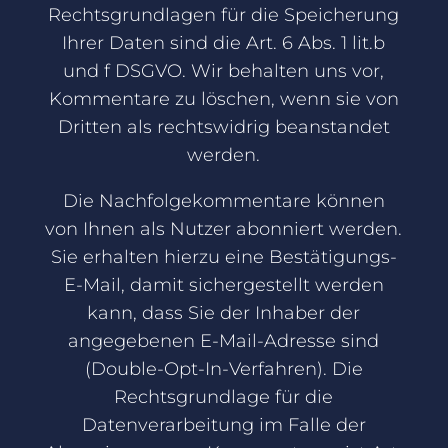
Rechtsgrundlagen für die Speicherung
Ihrer Daten sind die Art. 6 Abs. 1 lit.b
und f DSGVO. Wir behalten uns vor,
Kommentare zu löschen, wenn sie von
Dritten als rechtswidrig beanstandet
werden.
Die Nachfolgekommentare können
von Ihnen als Nutzer abonniert werden.
Sie erhalten hierzu eine Bestätigungs-
E-Mail, damit sichergestellt werden
kann, dass Sie der Inhaber der
angegebenen E-Mail-Adresse sind
(Double-Opt-In-Verfahren). Die
Rechtsgrundlage für die
Datenverarbeitung im Falle der