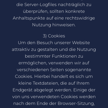
die Server-Logfiles nachträglich zu
überprüfen, sollten konkrete
Anhaltspunkte auf eine rechtswidrige
Nutzung hinweisen.
3) Cookies
Um den Besuch unserer Website
attraktiv zu gestalten und die Nutzung
bestimmter Funktionen zu
ermöglichen, verwenden wir auf
verschiedenen Seiten sogenannte
Cookies. Hierbei handelt es sich um
kleine Textdateien, die auf Ihrem
Endgerät abgelegt werden. Einige der
von uns verwendeten Cookies werden
nach dem Ende der Browser-Sitzung,