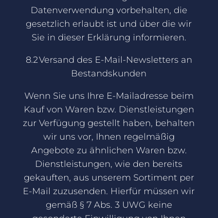
Datenverwendung vorbehalten, die
gesetzlich erlaubt ist und über die wir
Sie in dieser Erklärung informieren.
8.2 Versand des E-Mail-Newsletters an
Bestandskunden
Wenn Sie uns Ihre E-Mailadresse beim
Kauf von Waren bzw. Dienstleistungen
zur Verfügung gestellt haben, behalten
wir uns vor, Ihnen regelmäßig
Angebote zu ähnlichen Waren bzw.
Dienstleistungen, wie den bereits
gekauften, aus unserem Sortiment per
E-Mail zuzusenden. Hierfür müssen wir
gemäß § 7 Abs. 3 UWG keine