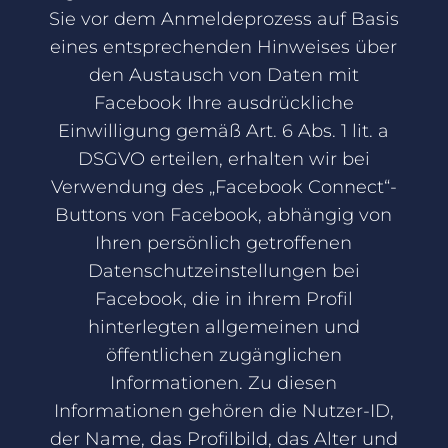
Sie vor dem Anmeldeprozess auf Basis
eines entsprechenden Hinweises über
den Austausch von Daten mit
Facebook Ihre ausdrückliche
Einwilligung gemäß Art. 6 Abs. 1 lit. a
DSGVO erteilen, erhalten wir bei
Verwendung des „Facebook Connect“-
Buttons von Facebook, abhängig von
Ihren persönlich getroffenen
Datenschutzeinstellungen bei
Facebook, die in ihrem Profil
hinterlegten allgemeinen und
öffentlichen zugänglichen
Informationen. Zu diesen
Informationen gehören die Nutzer-ID,
der Name, das Profilbild, das Alter und