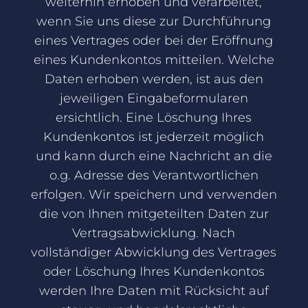
weiterhin erhoben und verarbeitet,
wenn Sie uns diese zur Durchführung
eines Vertrages oder bei der Eröffnung
eines Kundenkontos mitteilen. Welche
Daten erhoben werden, ist aus den
jeweiligen Eingabeformularen
ersichtlich. Eine Löschung Ihres
Kundenkontos ist jederzeit möglich
und kann durch eine Nachricht an die
o.g. Adresse des Verantwortlichen
erfolgen. Wir speichern und verwenden
die von Ihnen mitgeteilten Daten zur
Vertragsabwicklung. Nach
vollständiger Abwicklung des Vertrages
oder Löschung Ihres Kundenkontos
werden Ihre Daten mit Rücksicht auf