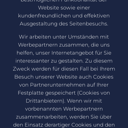
Website sowie einer
kundenfreundlichen und effektiven
Ausgestaltung des Seitenbesuchs.
Wir arbeiten unter Umständen mit
Werbepartnern zusammen, die uns
helfen, unser Internetangebot für Sie
interessanter zu gestalten. Zu diesem
Zweck werden für diesen Fall bei Ihrem
Besuch unserer Website auch Cookies
von Partnerunternehmen auf Ihrer
Festplatte gespeichert (Cookies von
Drittanbietern). Wenn wir mit
vorbenannten Werbepartnern
zusammenarbeiten, werden Sie über
den Einsatz derartiger Cookies und den