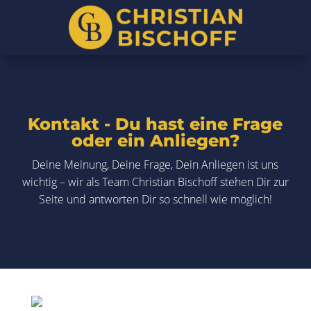
Kontakt - Du hast eine Frage
oder ein Anliegen?
Deine Meinung, Deine Frage, Dein Anliegen ist uns
wichtig – wir als Team Christian Bischoff stehen Dir zur
Seite und antworten Dir so schnell wie möglich!