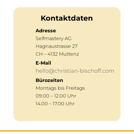
Kontaktdaten
Adresse
Selfmastery AG
Hagnaustrasse 27
CH – 4132 Muttenz
E-Mail
hello@christian-bischoff.com
Bürozeiten
Montags bis Freitags
09.00 – 12.00 Uhr
14.00 – 17.00 Uhr