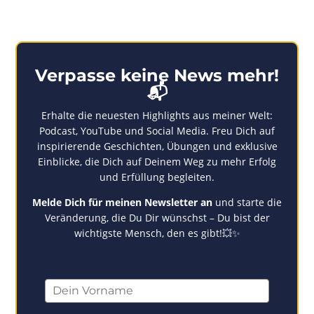
Verpasse keine News mehr!
📬
Erhalte die neuesten Highlights aus meiner Welt:
Podcast, YouTube und Social Media. Freu Dich auf
inspirierende Geschichten, Übungen und exklusive
Einblicke, die Dich auf Deinem Weg zu mehr Erfolg
und Erfüllung begleiten.
Melde Dich für meinen Newsletter an
und starte die
Veränderung, die Du Dir wünschst – Du bist der
wichtigste Mensch, den es gibt!
💥✨