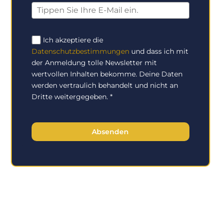
Ich akzeptiere die
Datenschutzbestimmungen
und dass ich mit
der Anmeldung tolle Newsletter mit
wertvollen Inhalten bekomme. Deine Daten
werden vertraulich behandelt und nicht an
Dritte weitergegeben.
*
Absenden