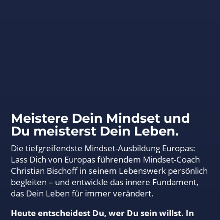
Meistere Dein Mindset und
Du meisterst Dein Leben.
Die tiefgreifendste Mindset-Ausbildung Europas:
Lass Dich von Europas führendem Mindset-Coach
Christian Bischoff in seinem Lebenswerk persönlich
begleiten – und entwickle das innere Fundament,
das Dein Leben für immer verändert.
Heute entscheidest Du, wer Du sein willst.
In