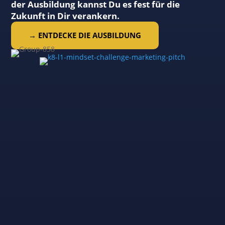
der Ausbildung kannst Du es fest für die
Zukunft in Dir verankern.
→ ENTDECKE DIE AUSBILDUNG