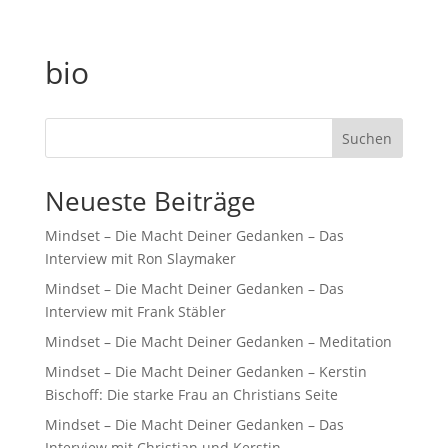
bio
Suchen
Neueste Beiträge
Mindset – Die Macht Deiner Gedanken – Das
Interview mit Ron Slaymaker
Mindset – Die Macht Deiner Gedanken – Das
Interview mit Frank Stäbler
Mindset – Die Macht Deiner Gedanken – Meditation
Mindset – Die Macht Deiner Gedanken – Kerstin
Bischoff: Die starke Frau an Christians Seite
Mindset – Die Macht Deiner Gedanken – Das
Interview mit Christian und Kerstin