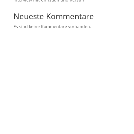
Neueste Kommentare
Es sind keine Kommentare vorhanden.