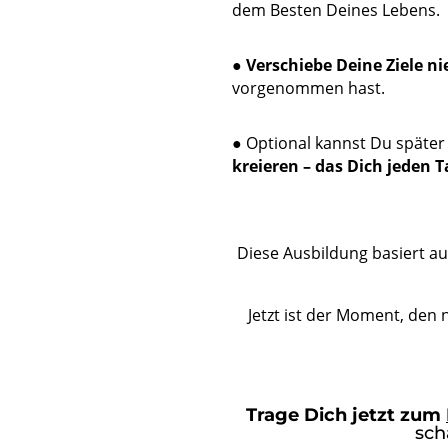
dem Besten Deines Lebens.
●
Verschiebe Deine Ziele n
vorgenommen hast.
● Optional kannst Du später
kreieren – das Dich jeden Ta
Diese Ausbildung basiert a
Jetzt ist der Moment, den 
Trage Dich jetzt zum
sch