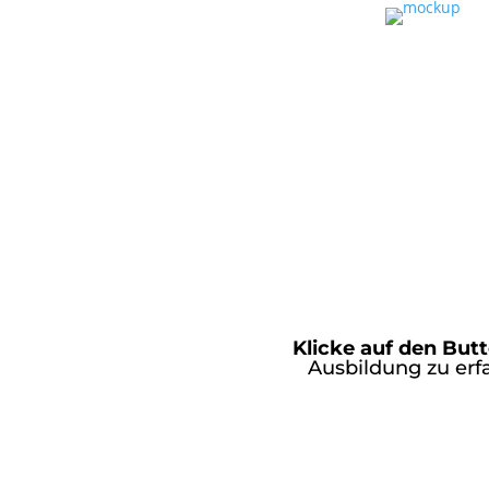
Klicke auf den But
Ausbildung zu erfa