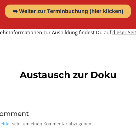
ehr Informationen zur Ausbildung findest Du auf
dieser Seit
Austausch zur Doku
Comment
eldet
sein, um einen Kommentar abzugeben.