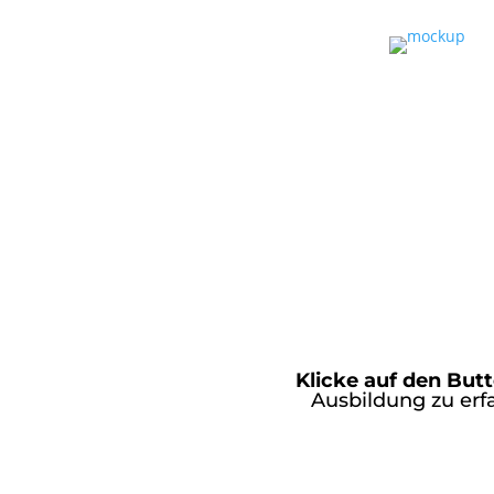
Klicke auf den But
Ausbildung zu erfa