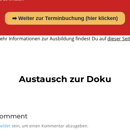
ehr Informationen zur Ausbildung findest Du auf
dieser Seit
Austausch zur Doku
Comment
eldet
sein, um einen Kommentar abzugeben.