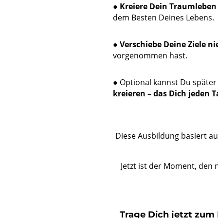
●
Kreiere Dein Traumleben
dem Besten Deines Lebens.
●
Verschiebe Deine Ziele n
vorgenommen hast.
● Optional kannst Du später
kreieren – das Dich jeden Ta
Diese Ausbildung basiert a
Jetzt ist der Moment, den 
Trage Dich jetzt zum