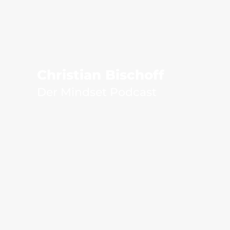
Christian Bischoff
Der Mindset Podcast