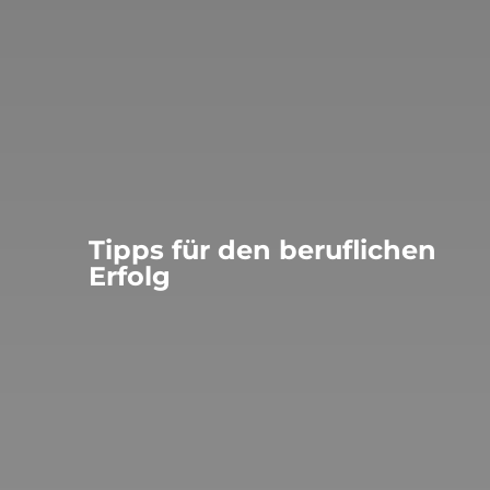
Tipps für den beruflichen
Erfolg