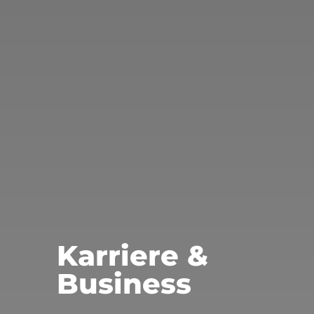
Karriere &
Business