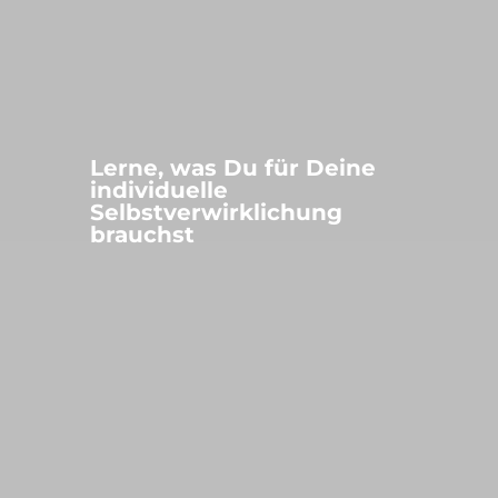
Lerne, was Du für Deine
individuelle
Selbstverwirklichung
brauchst